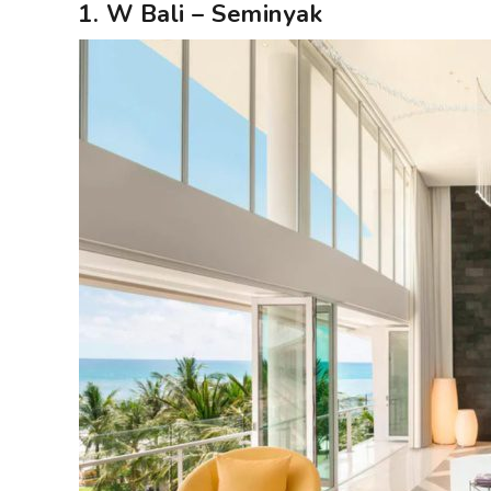
1. W Bali – Seminyak