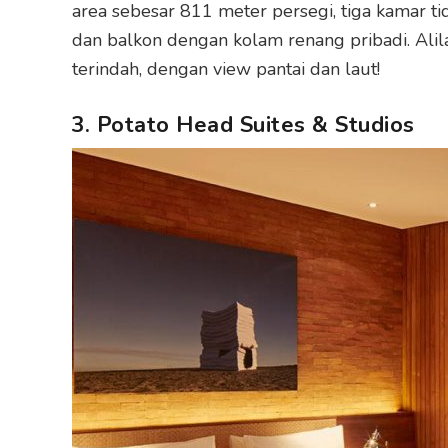
area sebesar 811 meter persegi, tiga kamar t
dan balkon dengan kolam renang pribadi. Al
terindah, dengan view pantai dan laut!
3. Potato Head Suites & Studios