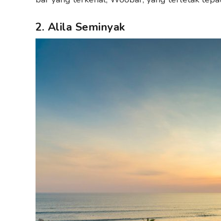
2. Alila Seminyak