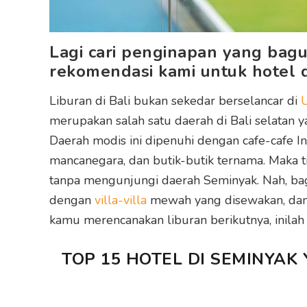
Lagi cari penginapan yang bagus
rekomendasi kami untuk hotel 
Liburan di Bali bukan sekedar berselancar di
merupakan salah satu daerah di Bali selatan y
Daerah modis ini dipenuhi dengan cafe-cafe 
mancanegara, dan butik-butik ternama. Maka t
tanpa mengunjungi daerah Seminyak. Nah, ba
dengan
villa-villa
mewah yang disewakan, dan 
kamu merencanakan liburan berikutnya, inila
TOP 15 HOTEL DI SEMINYAK