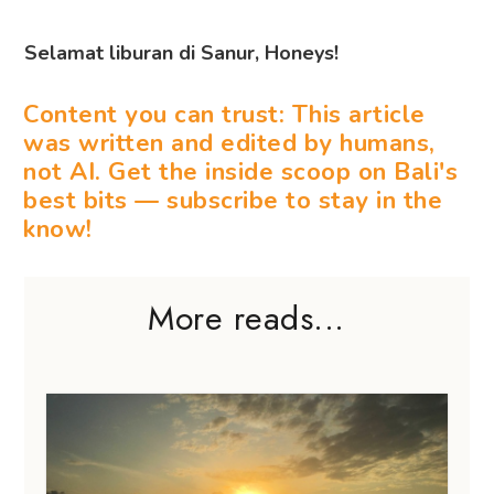
Selamat liburan di Sanur, Honeys!
Content you can trust: This article
was written and edited by humans,
not AI. Get the inside scoop on Bali's
best bits — subscribe to stay in the
know!
More reads...