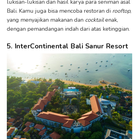
lukisan-lukisan dan hasil karya para seniman asal
Bali. Kamu juga bisa mencoba restoran di
rooftop
,
yang menyajikan makanan dan
cocktail
enak,
dengan pemandangan indah dari atas ketinggian.
5. InterContinental Bali Sanur Resort