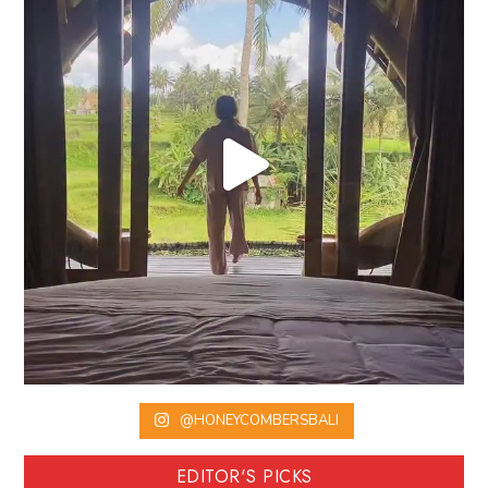
@HONEYCOMBERSBALI
EDITOR'S PICKS