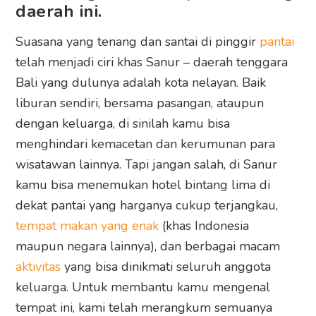
daerah ini.
Suasana yang tenang dan santai di pinggir
pantai
telah menjadi ciri khas Sanur – daerah tenggara
Bali yang dulunya adalah kota nelayan. Baik
liburan sendiri, bersama pasangan, ataupun
dengan keluarga, di sinilah kamu bisa
menghindari kemacetan dan kerumunan para
wisatawan lainnya. Tapi jangan salah, di Sanur
kamu bisa menemukan hotel bintang lima di
dekat pantai yang harganya cukup terjangkau,
tempat makan yang enak
(khas Indonesia
maupun negara lainnya), dan berbagai macam
aktivitas
yang bisa dinikmati seluruh anggota
keluarga. Untuk membantu kamu mengenal
tempat ini, kami telah merangkum semuanya