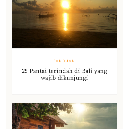
PANDUAN
25 Pantai terindah di Bali yang
wajib dikunjungi