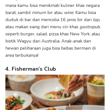
mana kamu bisa menikmati kuliner khas negara
barat, sambil minum bir atau
wine
. Kamu bisa
duduk di bar dan mencoba 16 jenis bir dari
tap
,
atau makan siang dari menu ciri khas
gastropub
,
seperti burger, salad, pizza khas New York, atau
bistik Wagyu dari Australia. Anak-anak dan
hewan peliharaan juga bisa bebas bermain di
area terbukanya!
4. Fisherman’s Club