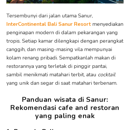
Tersembunyi dari jalan utama Sanur,
InterContinental Bali Sanur Resort
menyediakan
penginapan modern di dalam pekarangan yang
tropis. Setiap kamar dilengkapi dengan perangkat
canggih, dan masing-masing vila mempunyai
kolam renang pribadi. Sempatkanlah makan di
restorannya yang terletak di pinggir pantai,
sambil menikmati matahari terbit, atau
cocktail
yang unik dan segar di saat matahari terbenam.
Panduan wisata di Sanur:
Rekomendasi cafe and restoran
yang paling enak