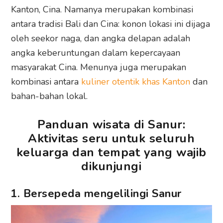
Kanton, Cina. Namanya merupakan kombinasi
antara tradisi Bali dan Cina: konon lokasi ini dijaga
oleh seekor naga, dan angka delapan adalah
angka keberuntungan dalam kepercayaan
masyarakat Cina. Menunya juga merupakan
kombinasi antara
kuliner otentik khas Kanton
dan
bahan-bahan lokal.
Panduan wisata di Sanur:
Aktivitas seru untuk seluruh
keluarga dan tempat yang wajib
dikunjungi
1. Bersepeda mengelilingi Sanur