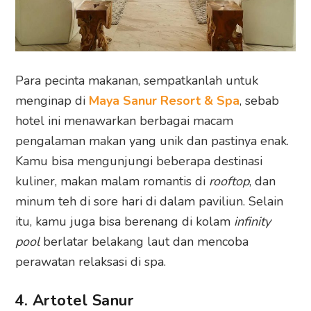
Para pecinta makanan, sempatkanlah untuk
menginap di
Maya Sanur Resort & Spa
, sebab
hotel ini menawarkan berbagai macam
pengalaman makan yang unik dan pastinya enak.
Kamu bisa mengunjungi beberapa destinasi
kuliner, makan malam romantis di
rooftop
, dan
minum teh di sore hari di dalam paviliun. Selain
itu, kamu juga bisa berenang di kolam
infinity
pool
berlatar belakang laut dan mencoba
perawatan relaksasi di spa.
4. Artotel Sanur