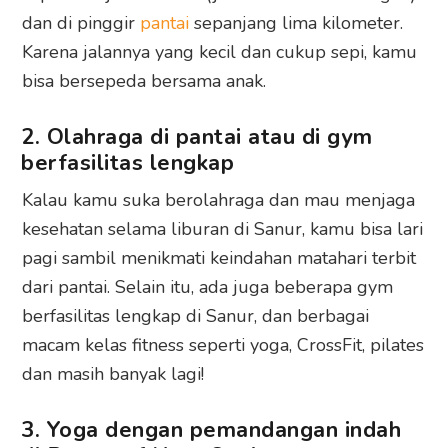
dan di pinggir
pantai
sepanjang lima kilometer.
Karena jalannya yang kecil dan cukup sepi, kamu
bisa bersepeda bersama anak.
2. Olahraga di pantai atau di gym
berfasilitas lengkap
Kalau kamu suka berolahraga dan mau menjaga
kesehatan selama liburan di Sanur, kamu bisa lari
pagi sambil menikmati keindahan matahari terbit
dari pantai. Selain itu, ada juga beberapa gym
berfasilitas lengkap di Sanur, dan berbagai
macam kelas fitness seperti yoga, CrossFit, pilates
dan masih banyak lagi!
3. Yoga dengan pemandangan indah