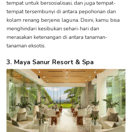
tempat untuk bersosialisasi, dan juga tempat-
tempat tersembunyi di antara pepohonan dan
kolam renang berjenis laguna. Disini, kamu bisa
menghindari kesibukan sehari-hari dan
merasakan ketenangan di antara tanaman-
tanaman eksotis.
3. Maya Sanur Resort & Spa