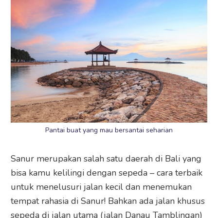
Pantai buat yang mau bersantai seharian
Sanur merupakan salah satu daerah di Bali yang
bisa kamu kelilingi dengan sepeda – cara terbaik
untuk menelusuri jalan kecil dan menemukan
tempat rahasia di Sanur! Bahkan ada jalan khusus
sepeda di jalan utama (jalan Danau Tamblingan)