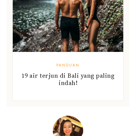
PANDUAN
19 air terjun di Bali yang paling
indah!