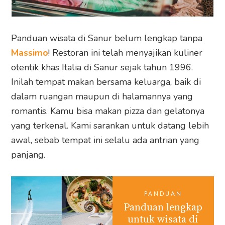
Panduan wisata di Sanur belum lengkap tanpa
Massimo
! Restoran ini telah menyajikan kuliner
otentik khas Italia di Sanur sejak tahun 1996.
Inilah tempat makan bersama keluarga, baik di
dalam ruangan maupun di halamannya yang
romantis. Kamu bisa makan pizza dan gelatonya
yang terkenal. Kami sarankan untuk datang lebih
awal, sebab tempat ini selalu ada antrian yang
panjang.
PANDUAN
Panduan lengkap
untuk wisata di