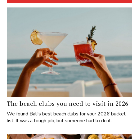
The beach clubs you need to visit in 2026
We found Bali's best beach clubs for your 2026 bucket
list. It was a tough job, but someone had to do it...