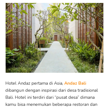
Hotel Andaz pertama di Asia,
Andaz Bali
dibangun dengan inspirasi dari desa tradisional
Bali. Hotel ini terdiri dari “pusat desa” dimana
kamu bisa menemukan beberapa restoran dan