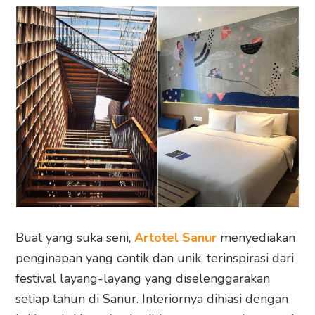
Buat yang suka seni,
Artotel Sanur
menyediakan
penginapan yang cantik dan unik, terinspirasi dari
festival layang-layang yang diselenggarakan
setiap tahun di Sanur. Interiornya dihiasi dengan