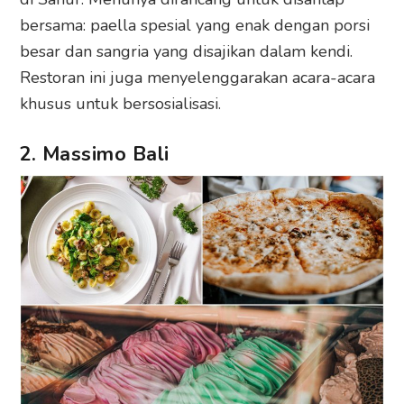
bersama: paella spesial yang enak dengan porsi
besar dan sangria yang disajikan dalam kendi.
Restoran ini juga menyelenggarakan acara-acara
khusus untuk bersosialisasi.
2. Massimo Bali