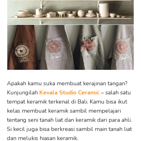
Apakah kamu suka membuat kerajinan tangan?
Kunjungilah
Kevala Studio Ceramic
– salah satu
tempat keramik terkenal di Bali. Kamu bisa ikut
kelas membuat keramik sambil mempelajari
tentang seni tanah liat dan keramik dari para ahli.
Si kecil juga bisa berkreasi sambil main tanah liat
dan melukis hiasan keramik.