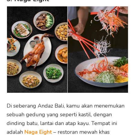
Di seberang Andaz Bali, kamu akan menemukan
sebuah gedung yang seperti kastil, dengan
dinding batu, lantai dan atap kayu. Tempat ini
adalah
Naga Eight
– restoran mewah khas