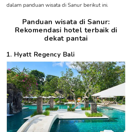
dalam panduan wisata di Sanur berikut ini.
Panduan wisata di Sanur:
Rekomendasi hotel terbaik di
dekat pantai
1. Hyatt Regency Bali