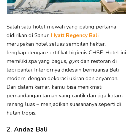
Salah satu hotel mewah yang paling pertama
didirikan di Sanur,
Hyatt Regency Bali
merupakan hotel seluas sembilan hektar,
lengkap dengan sertifikat higienis CHSE. Hotel ini
memiliki spa yang bagus,
gym
dan restoran di
tepi pantai. Interiornya didesain bernuansa Bali
modern, dengan dekorasi ukiran dan anyaman.
Dari dalam kamar, kamu bisa menikmati
pemandangan taman yang cantik dan tiga kolam
renang luas – menjadikan suasananya seperti di
hutan tropis.
2. Andaz Bali