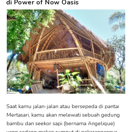
di Power of Now Oasis
Saat kamu jalan-jalan atau bersepeda di pantai
Mertasari, kamu akan melewati sebuah gedung
bambu dan seekor sapi (bernama Angelique)