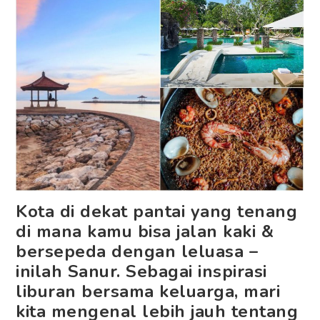
Kota di dekat pantai yang tenang
di mana kamu bisa jalan kaki &
bersepeda dengan leluasa –
inilah Sanur. Sebagai inspirasi
liburan bersama keluarga, mari
kita mengenal lebih jauh tentang