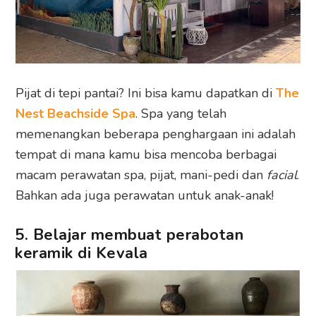
Pijat di tepi pantai? Ini bisa kamu dapatkan di
The
Nest Beachside Spa
. Spa yang telah
memenangkan beberapa penghargaan ini adalah
tempat di mana kamu bisa mencoba berbagai
macam perawatan spa, pijat, mani-pedi dan
facial
.
Bahkan ada juga perawatan untuk anak-anak!
5. Belajar membuat perabotan
keramik di Kevala