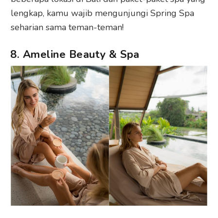
lengkap, kamu wajib mengunjungi Spring Spa
seharian sama teman-teman!
8. Ameline Beauty & Spa