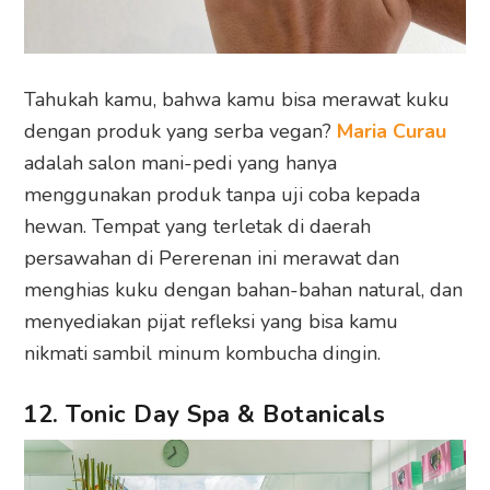
Tahukah kamu, bahwa kamu bisa merawat kuku
dengan produk yang serba vegan?
Maria Curau
adalah salon mani-pedi yang hanya
menggunakan produk tanpa uji coba kepada
hewan. Tempat yang terletak di daerah
persawahan di Pererenan ini merawat dan
menghias kuku dengan bahan-bahan natural, dan
menyediakan pijat refleksi yang bisa kamu
nikmati sambil minum kombucha dingin.
12. Tonic Day Spa & Botanicals