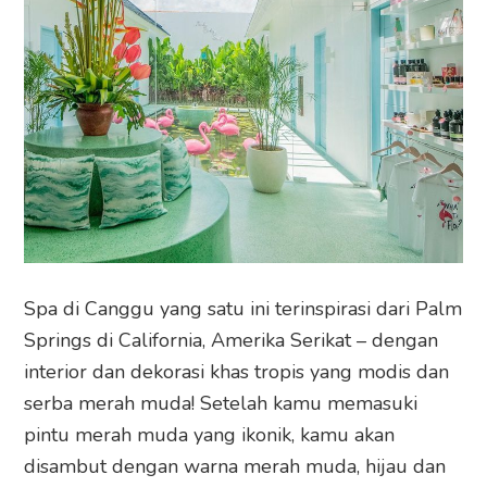
Spa di Canggu yang satu ini terinspirasi dari Palm
Springs di California, Amerika Serikat – dengan
interior dan dekorasi khas tropis yang modis dan
serba merah muda! Setelah kamu memasuki
pintu merah muda yang ikonik, kamu akan
disambut dengan warna merah muda, hijau dan