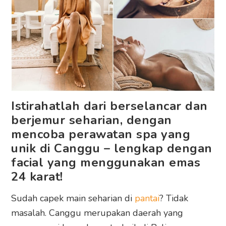
Istirahatlah dari berselancar dan
berjemur seharian, dengan
mencoba perawatan spa yang
unik di Canggu – lengkap dengan
facial yang menggunakan emas
24 karat!
Sudah capek main seharian di
pantai
? Tidak
masalah. Canggu merupakan daerah yang