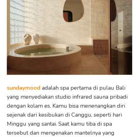
sundaymood
adalah spa pertama di pulau Bali
yang menyediakan studio infrared sauna pribadi
dengan kolam es. Kamu bisa menenangkan diri
sejenak dari kesibukan di Canggu, seperti hari
Minggu yang santai. Saat kamu tiba di spa
tersebut dan mengenakan mantelnya yang