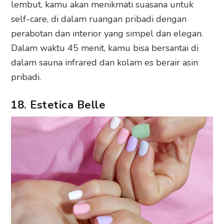
lembut, kamu akan menikmati suasana untuk
self-care, di dalam ruangan pribadi dengan
perabotan dan interior yang simpel dan elegan.
Dalam waktu 45 menit, kamu bisa bersantai di
dalam sauna infrared dan kolam es berair asin
pribadi.
18. Estetica Belle