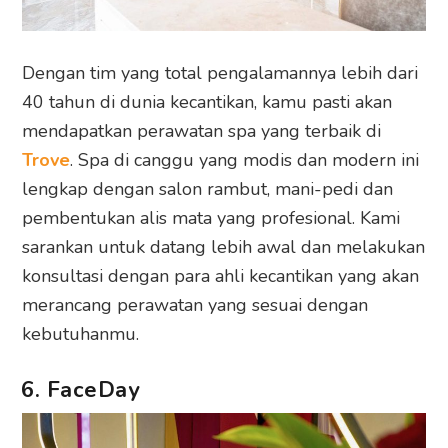
Dengan tim yang total pengalamannya lebih dari
40 tahun di dunia kecantikan, kamu pasti akan
mendapatkan perawatan spa yang terbaik di
Trove
. Spa di canggu yang modis dan modern ini
lengkap dengan salon rambut, mani-pedi dan
pembentukan alis mata yang profesional. Kami
sarankan untuk datang lebih awal dan melakukan
konsultasi dengan para ahli kecantikan yang akan
merancang perawatan yang sesuai dengan
kebutuhanmu.
6. FaceDay