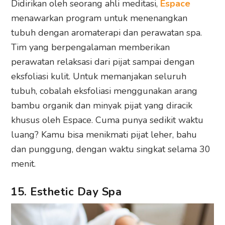
Didirikan oleh seorang ahli meditasi,
Espace
menawarkan program untuk menenangkan
tubuh dengan aromaterapi dan perawatan spa.
Tim yang berpengalaman memberikan
perawatan relaksasi dari pijat sampai dengan
eksfoliasi kulit. Untuk memanjakan seluruh
tubuh, cobalah eksfoliasi menggunakan arang
bambu organik dan minyak pijat yang diracik
khusus oleh Espace. Cuma punya sedikit waktu
luang? Kamu bisa menikmati pijat leher, bahu
dan punggung, dengan waktu singkat selama 30
menit.
15. Esthetic Day Spa