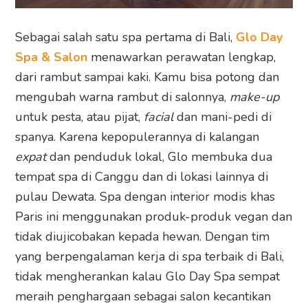
Sebagai salah satu spa pertama di Bali,
Glo Day
Spa & Salon
menawarkan perawatan lengkap,
dari rambut sampai kaki. Kamu bisa potong dan
mengubah warna rambut di salonnya,
make-up
untuk pesta, atau pijat,
facial
dan mani-pedi di
spanya. Karena kepopulerannya di kalangan
expat
dan penduduk lokal, Glo membuka dua
tempat spa di Canggu dan di lokasi lainnya di
pulau Dewata. Spa dengan interior modis khas
Paris ini menggunakan produk-produk vegan dan
tidak diujicobakan kepada hewan. Dengan tim
yang berpengalaman kerja di spa terbaik di Bali,
tidak mengherankan kalau Glo Day Spa sempat
meraih penghargaan sebagai salon kecantikan