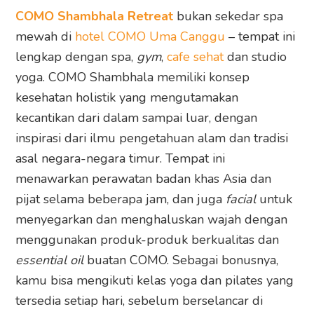
COMO Shambhala Retreat
bukan sekedar spa
mewah di
hotel COMO Uma Canggu
– tempat ini
lengkap dengan spa,
gym
,
cafe sehat
dan studio
yoga. COMO Shambhala memiliki konsep
kesehatan holistik yang mengutamakan
kecantikan dari dalam sampai luar, dengan
inspirasi dari ilmu pengetahuan alam dan tradisi
asal negara-negara timur. Tempat ini
menawarkan perawatan badan khas Asia dan
pijat selama beberapa jam, dan juga
facial
untuk
menyegarkan dan menghaluskan wajah dengan
menggunakan produk-produk berkualitas dan
essential oil
buatan COMO. Sebagai bonusnya,
kamu bisa mengikuti kelas yoga dan pilates yang
tersedia setiap hari, sebelum berselancar di