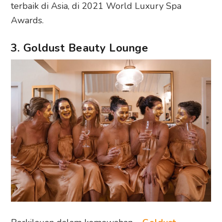
terbaik di Asia, di 2021 World Luxury Spa
Awards.
3. Goldust Beauty Lounge