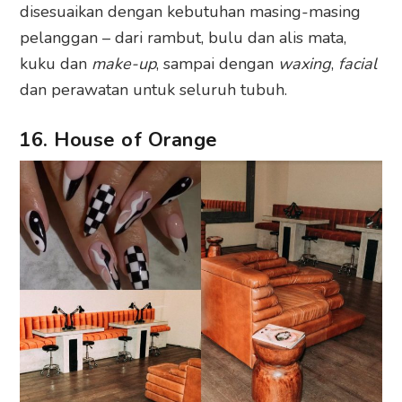
disesuaikan dengan kebutuhan masing-masing
pelanggan – dari rambut, bulu dan alis mata,
kuku dan
make-up
, sampai dengan
waxing
,
facial
dan perawatan untuk seluruh tubuh.
16. House of Orange