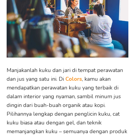
Manjakanlah kuku dan jari di tempat perawatan
dan jus yang satu ini. Di
Colors
, kamu akan
mendapatkan perawatan kuku yang terbaik di
dalam interior yang nyaman, sambil minum jus
dingin dari buah-buah organik atau kopi.
Pilihannya lengkap dengan penglicin kuku, cat
kuku biasa atau dengan gel, dan teknik
memanjangkan kuku – semuanya dengan produk