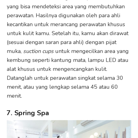
yang bisa mendeteksi area yang membutuhkan
perawatan. Hasilnya digunakan oleh para ahli
kecantikan untuk merancang perawatan khusus
untuk kulit kamu. Setelah itu, kamu akan dirawat
(sesuai dengan saran para ahli) dengan pijat
muka,
suction cups
untuk mengecilkan area yang
kembung seperti kantung mata, lampu LED atau
alat khusus untuk mengencangkan kulit.
Datanglah untuk perawatan singkat selama 30
menit, atau yang lengkap selama 45 atau 60
menit.
7. Spring Spa