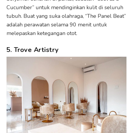
Cucumber” untuk mendinginkan kulit di seluruh
tubuh. Buat yang suka olahraga, “The Panel Beat”
adalah perawatan selama 90 menit untuk
melepaskan ketegangan otot.
5. Trove Artistry