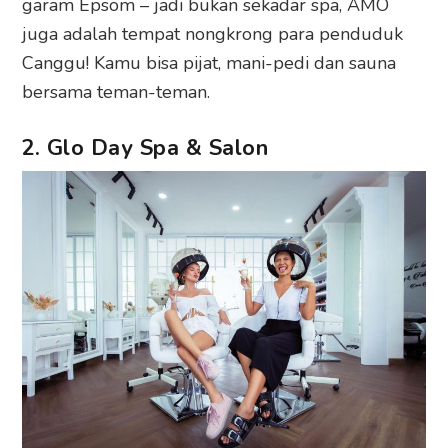
garam Epsom – jadi bukan sekadar spa, AMO
juga adalah tempat nongkrong para penduduk
Canggu! Kamu bisa pijat, mani-pedi dan sauna
bersama teman-teman.
2. Glo Day Spa & Salon