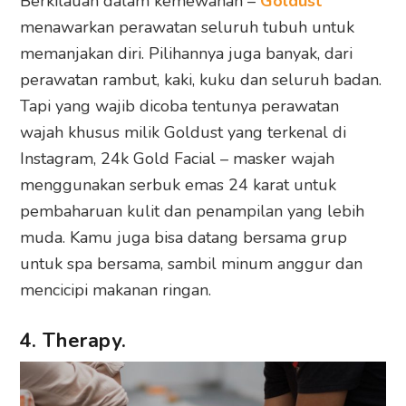
Berkilauan dalam kemewahan –
Goldust
menawarkan perawatan seluruh tubuh untuk
memanjakan diri. Pilihannya juga banyak, dari
perawatan rambut, kaki, kuku dan seluruh badan.
Tapi yang wajib dicoba tentunya perawatan
wajah khusus milik Goldust yang terkenal di
Instagram, 24k Gold Facial – masker wajah
menggunakan serbuk emas 24 karat untuk
pembaharuan kulit dan penampilan yang lebih
muda. Kamu juga bisa datang bersama grup
untuk spa bersama, sambil minum anggur dan
mencicipi makanan ringan.
4. Therapy.