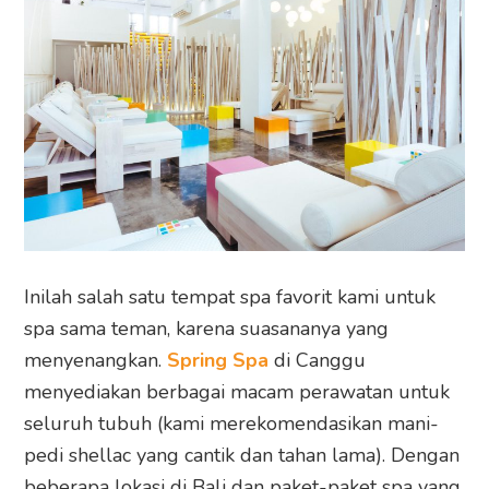
Inilah salah satu tempat spa favorit kami untuk
spa sama teman, karena suasananya yang
menyenangkan.
Spring Spa
di Canggu
menyediakan berbagai macam perawatan untuk
seluruh tubuh (kami merekomendasikan mani-
pedi shellac yang cantik dan tahan lama). Dengan
beberapa lokasi di Bali dan paket-paket spa yang