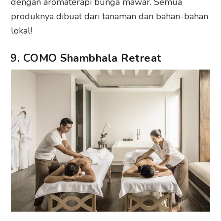
dengan aromaterapi bunga mawar. Semua
produknya dibuat dari tanaman dan bahan-bahan
lokal!
9. COMO Shambhala Retreat