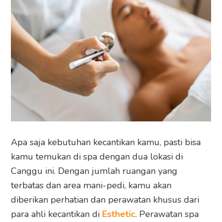
Apa saja kebutuhan kecantikan kamu, pasti bisa
kamu temukan di spa dengan dua lokasi di
Canggu ini. Dengan jumlah ruangan yang
terbatas dan area mani-pedi, kamu akan
diberikan perhatian dan perawatan khusus dari
para ahli kecantikan di
Esthetic
. Perawatan spa