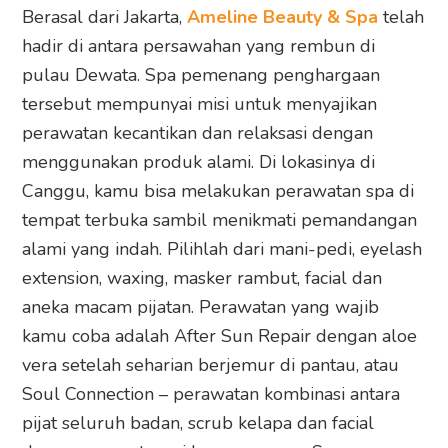
Berasal dari Jakarta,
Ameline Beauty & Spa
telah
hadir di antara persawahan yang rembun di
pulau Dewata. Spa pemenang penghargaan
tersebut mempunyai misi untuk menyajikan
perawatan kecantikan dan relaksasi dengan
menggunakan produk alami. Di lokasinya di
Canggu, kamu bisa melakukan perawatan spa di
tempat terbuka sambil menikmati pemandangan
alami yang indah. Pilihlah dari mani-pedi, eyelash
extension, waxing, masker rambut, facial dan
aneka macam pijatan. Perawatan yang wajib
kamu coba adalah After Sun Repair dengan aloe
vera setelah seharian berjemur di pantau, atau
Soul Connection – perawatan kombinasi antara
pijat seluruh badan, scrub kelapa dan facial