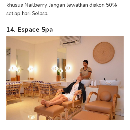
khusus Nailberry. Jangan lewatkan diskon 50%
setiap hari Selasa.
14. Espace Spa