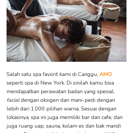
Salah satu spa favorit kami di Canggu,
AMO
seperti spa di New York. Di sinilah kamu bisa
mendapatkan perawatan badan yang spesial,
facial
dengan oksigen dan mani-pedi dengan
lebih dari 1.000 pilihan warna. Sesuai dengan
lokasinya, spa ini juga memiliki bar dan cafe, dan
juga ruang uap, sauna, kolam es dan bak mandi