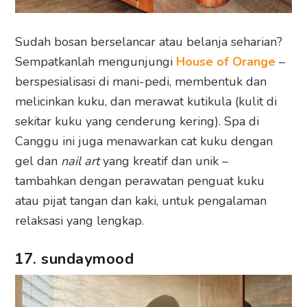
Sudah bosan berselancar atau belanja seharian?
Sempatkanlah mengunjungi
House of Orange
–
berspesialisasi di mani-pedi, membentuk dan
melicinkan kuku, dan merawat kutikula (kulit di
sekitar kuku yang cenderung kering). Spa di
Canggu ini juga menawarkan cat kuku dengan
gel dan
nail art
yang kreatif dan unik –
tambahkan dengan perawatan penguat kuku
atau pijat tangan dan kaki, untuk pengalaman
relaksasi yang lengkap.
17. sundaymood