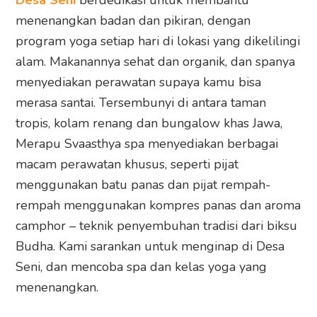
Desa Seni
berdedikasi untuk membantu
menenangkan badan dan pikiran, dengan
program yoga setiap hari di lokasi yang dikelilingi
alam. Makanannya sehat dan organik, dan spanya
menyediakan perawatan supaya kamu bisa
merasa santai. Tersembunyi di antara taman
tropis, kolam renang dan bungalow khas Jawa,
Merapu Svaasthya spa menyediakan berbagai
macam perawatan khusus, seperti pijat
menggunakan batu panas dan pijat rempah-
rempah menggunakan kompres panas dan aroma
camphor – teknik penyembuhan tradisi dari biksu
Budha. Kami sarankan untuk menginap di Desa
Seni, dan mencoba spa dan kelas yoga yang
menenangkan.