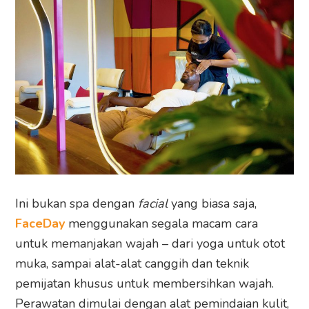
Ini bukan spa dengan
facial
yang biasa saja,
FaceDay
menggunakan segala macam cara
untuk memanjakan wajah – dari yoga untuk otot
muka, sampai alat-alat canggih dan teknik
pemijatan khusus untuk membersihkan wajah.
Perawatan dimulai dengan alat pemindaian kulit,