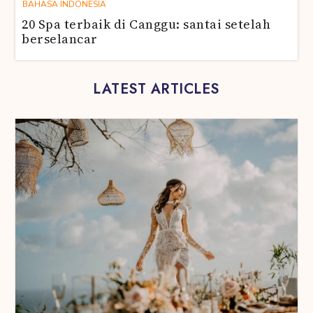
BAHASA INDONESIA
20 Spa terbaik di Canggu: santai setelah
berselancar
LATEST ARTICLES