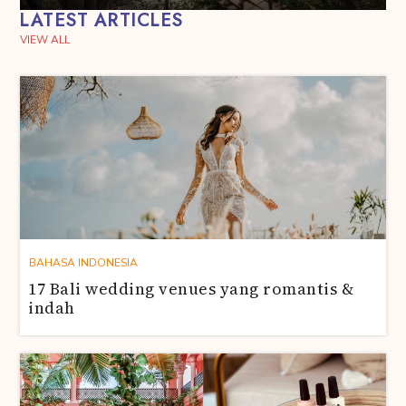
LATEST ARTICLES
VIEW ALL
BAHASA INDONESIA
17 Bali wedding venues yang romantis &
indah