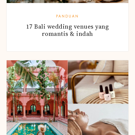
PANDUAN
17 Bali wedding venues yang
romantis & indah