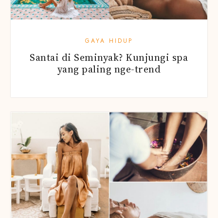
GAYA HIDUP
Santai di Seminyak? Kunjungi spa
yang paling nge-trend