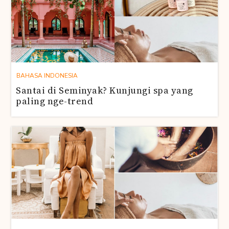
BAHASA INDONESIA
Santai di Seminyak? Kunjungi spa yang
paling nge-trend