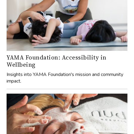
YAMA Foundation: Accessibility in
Wellbeing
Insights into YAMA Foundation's mission and community
impact.