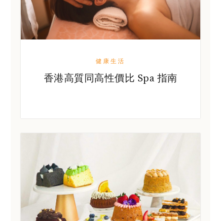
健康生活
香港高質同高性價比 Spa 指南