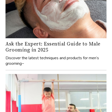
Ask the Expert: Essential Guide to Male
Grooming in 2025
Discover the latest techniques and products for men’s
grooming~