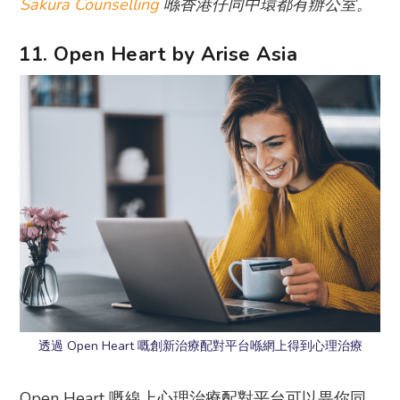
Sakura Counselling
喺香港仔同中環都有辦公室。
11. Open Heart by Arise Asia
透過 Open Heart 嘅創新治療配對平台喺網上得到心理治療
Open Heart 嘅線上心理治療配對平台可以畀你同