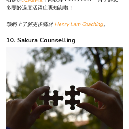
多關於過度活躍症嘅知識啦！
喺網上了解更多關於
Henry Lam Coaching
。
10. Sakura Counselling